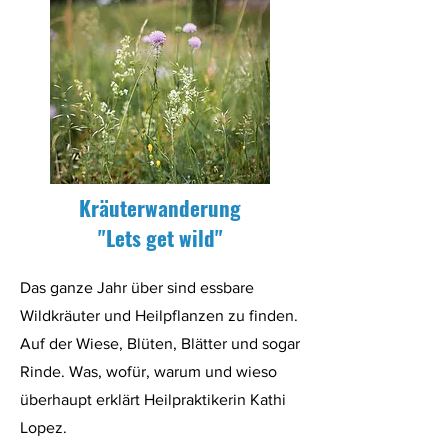
Kräuterwanderung
"Lets get wild"
Das ganze Jahr über sind essbare
Wildkräuter und Heilpflanzen zu finden.
Auf der Wiese, Blüten, Blätter und sogar
Rinde. Was, wofür, warum und wieso
überhaupt erklärt Heilpraktikerin Kathi
Lopez.