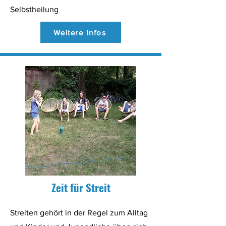
Selbstheilung
Weitere Infos
Zeit für Streit
Streiten gehört in der Regel zum Alltag