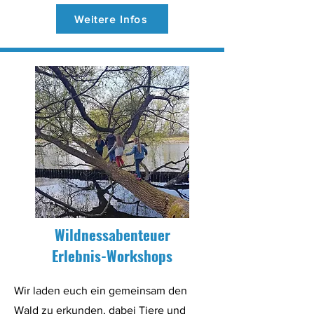
Weitere Infos
Wildnessabenteuer
Erlebnis-Workshops
Wir laden euch ein gemeinsam den
Wald zu erkunden, dabei Tiere und