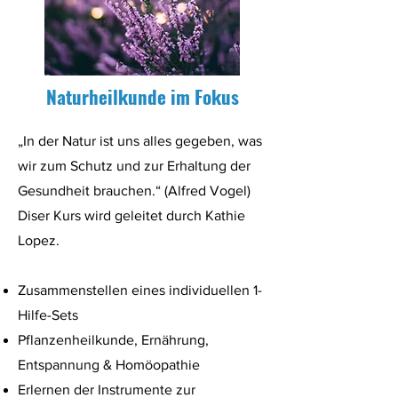
Naturheilkunde im Fokus
„In der Natur ist uns alles gegeben, was
wir zum Schutz und zur Erhaltung der
Gesundheit brauchen.“ (Alfred Vogel)
Diser Kurs wird geleitet durch Kathie
Lopez.
Zusammenstellen eines individuellen 1-
Hilfe-Sets
Pflanzenheilkunde, Ernährung,
Entspannung & Homöopathie
Erlernen der Instrumente zur