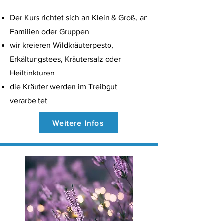
Der Kurs richtet sich an Klein & Groß, an
Familien oder Gruppen
wir kreieren Wildkräuterpesto,
Erkältungstees, Kräutersalz oder
Heiltinkturen
die Kräuter werden im Treibgut
verarbeitet
Weitere Infos