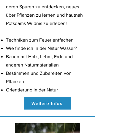
deren Spuren zu entdecken, neues
über Pflanzen zu lernen und hautnah
Potsdams Wildnis zu erleben!
Techniken zum Feuer entfachen
Wie finde ich in der Natur Wasser?
Bauen mit Holz, Lehm, Erde und
anderen Naturmaterialien
Bestimmen und Zubereiten von
Pflanzen
Orientierung in der Natur
Weitere Infos