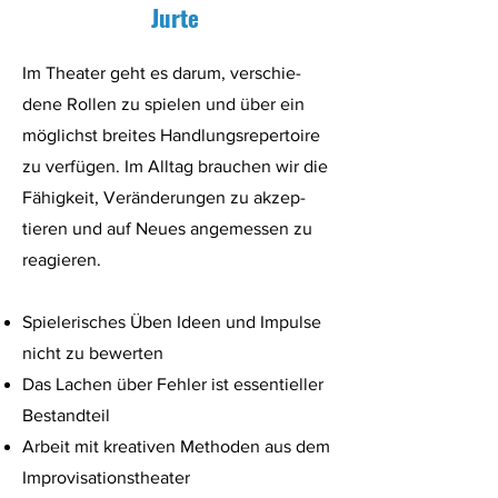
Jurte
Im Theater geht es darum, verschie-
dene Rollen zu spielen und über ein
möglichst breites Handlungsrepertoire
zu verfügen. Im Alltag brauchen wir die
Fähigkeit, Veränderungen zu akzep-
tieren und auf Neues angemessen zu
reagieren.
Spielerisches Üben Ideen und Impulse
nicht zu bewerten
Das Lachen über Fehler ist essentieller
Bestandteil
Arbeit mit kreativen Methoden aus dem
Improvisationstheater