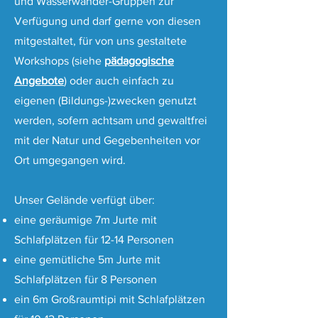
und Wasserwander-Gruppen zur
Verfügung und darf gerne von diesen
mitgestaltet, für von uns gestaltete
Workshops (siehe
pädagogische
Angebote
) oder auch einfach zu
eigenen (Bildungs-)zwecken genutzt
werden, sofern achtsam und gewaltfrei
mit der Natur und Gegebenheiten vor
Ort umgegangen wird.
Unser Gelände verfügt über:
eine geräumige 7m Jurte mit
Schlafplätzen für 12-14 Personen
eine gemütliche 5m Jurte mit
Schlafplätzen für 8 Personen
ein 6m Großraumtipi mit Schlafplätzen