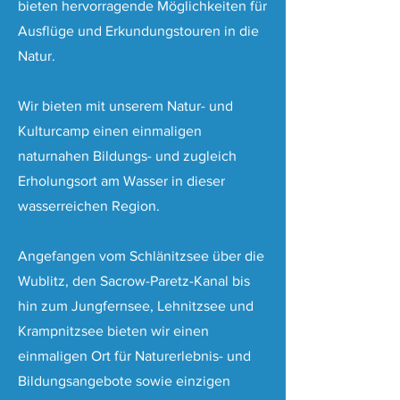
bieten hervorragende Möglichkeiten für
Ausflüge und Erkundungstouren in die
Natur.
Wir bieten mit unserem Natur- und
Kulturcamp einen einmaligen
naturnahen Bildungs- und zugleich
Erholungsort am Wasser in dieser
wasserreichen Region.
Angefangen vom Schlänitzsee über die
Wublitz, den Sacrow-Paretz-Kanal bis
hin zum Jungfernsee, Lehnitzsee und
Krampnitzsee bieten wir einen
einmaligen Ort für Naturerlebnis- und
Bildungsangebote sowie einzigen