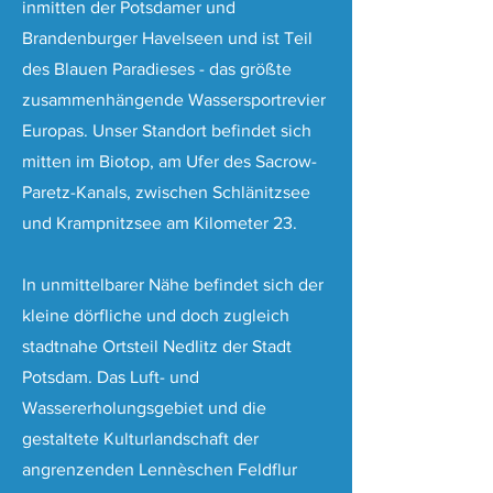
inmitten der Potsdamer und
Brandenburger Havelseen und ist Teil
des Blauen Paradieses - das größte
zusammenhängende Wassersportrevier
Europas. Unser Standort befindet sich
mitten im Biotop, am Ufer des Sacrow-
Paretz-Kanals, zwischen Schlänitzsee
und Krampnitzsee am Kilometer 23.
In unmittelbarer Nähe befindet sich der
kleine dörfliche und doch zugleich
stadtnahe Ortsteil Nedlitz der Stadt
Potsdam. Das Luft- und
Wassererholungsgebiet und die
gestaltete Kulturlandschaft der
angrenzenden Lennèschen Feldflur