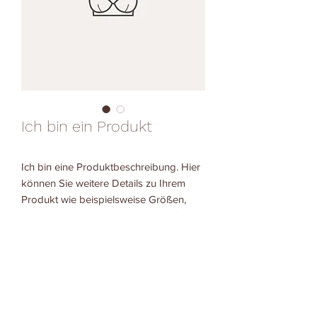
Ich bin ein Produkt
Ich bin eine Produktbeschreibung. Hier
können Sie weitere Details zu Ihrem
Produkt wie beispielsweise Größen,
Materialien und Anleitungen hinzufügen.
Natur- und Kulturcamp Treibgut e.V.