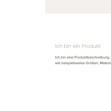
Ich bin ein Produkt
Ich bin eine Produktbeschreibung. 
wie beispielsweise Größen, Materi