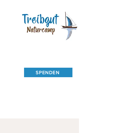
SPENDEN