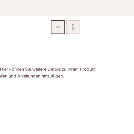
Hier können Sie weitere Details zu Ihrem Produkt
alien und Anleitungen hinzufügen.