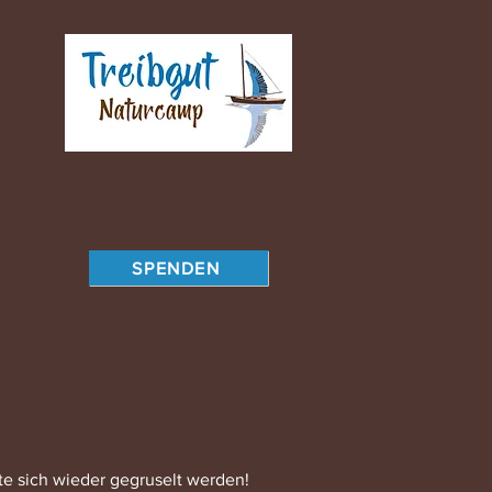
SPENDEN
te sich wieder gegruselt werden!